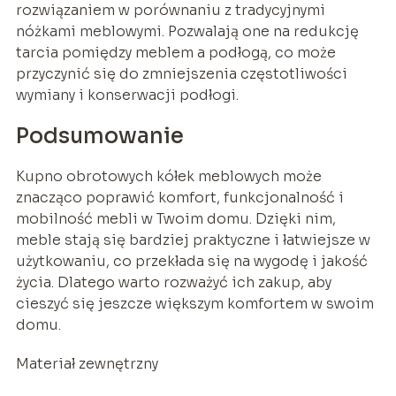
rozwiązaniem w porównaniu z tradycyjnymi
nóżkami meblowymi. Pozwalają one na redukcję
tarcia pomiędzy meblem a podłogą, co może
przyczynić się do zmniejszenia częstotliwości
wymiany i konserwacji podłogi.
Podsumowanie
Kupno obrotowych kółek meblowych może
znacząco poprawić komfort, funkcjonalność i
mobilność mebli w Twoim domu. Dzięki nim,
meble stają się bardziej praktyczne i łatwiejsze w
użytkowaniu, co przekłada się na wygodę i jakość
życia. Dlatego warto rozważyć ich zakup, aby
cieszyć się jeszcze większym komfortem w swoim
domu.
Materiał zewnętrzny