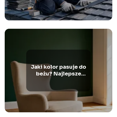
Jaki kolor pasuje do
beżu? Najlepsze
połączenia
kolorystyczne