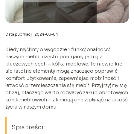
Data publikacji: 2024-03-04
Kiedy myślimy o wygodzie i funkcjonalności
naszych mebli, często pomijamy jedną z
kluczowych cech – kółka meblowe. Te niewielkie,
ale istotne elementy mogą znacząco poprawić
komfort użytkowania, zapewniając mobilność i
łatwość przemieszczania się mebli. Przyjrzyjmy się
bliżej, dlaczego warto rozważyć zakup obrotowych
kółek meblowych i jak mogą one wpłynąć na jakość
życia w naszym domu.
Spis treści: