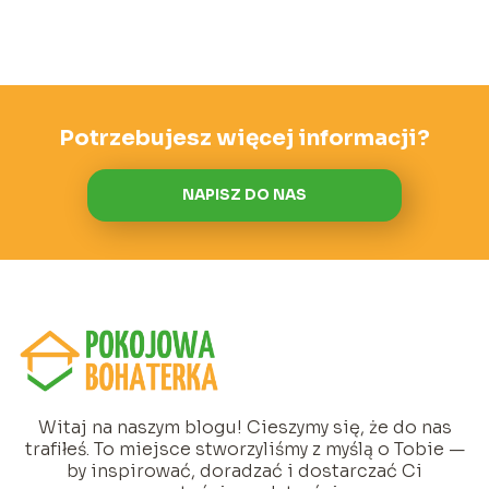
Potrzebujesz więcej informacji?
NAPISZ DO NAS
Witaj na naszym blogu! Cieszymy się, że do nas
trafiłeś. To miejsce stworzyliśmy z myślą o Tobie —
by inspirować, doradzać i dostarczać Ci