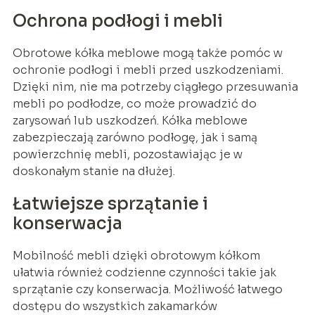
Ochrona podłogi i mebli
Obrotowe kółka meblowe mogą także pomóc w
ochronie podłogi i mebli przed uszkodzeniami.
Dzięki nim, nie ma potrzeby ciągłego przesuwania
mebli po podłodze, co może prowadzić do
zarysowań lub uszkodzeń. Kółka meblowe
zabezpieczają zarówno podłogę, jak i samą
powierzchnię mebli, pozostawiając je w
doskonałym stanie na dłużej.
Łatwiejsze sprzątanie i
konserwacja
Mobilność mebli dzięki obrotowym kółkom
ułatwia również codzienne czynności takie jak
sprzątanie czy konserwacja. Możliwość łatwego
dostępu do wszystkich zakamarków