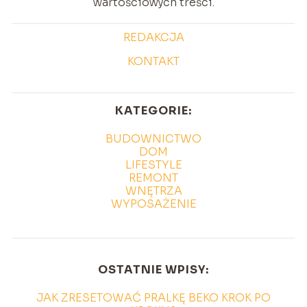
wartościowych treści.
REDAKCJA
KONTAKT
KATEGORIE:
BUDOWNICTWO
DOM
LIFESTYLE
REMONT
WNĘTRZA
WYPOSAŻENIE
OSTATNIE WPISY:
JAK ZRESETOWAĆ PRALKĘ BEKO KROK PO