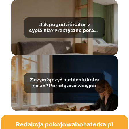
Jak pogodzić salon z
sypialnią? Praktyczne porady
aranżacyjne
Z czym łączyć niebieski kolor
ścian? Porady aranżacyjne
Redakcja pokojowabohaterka.pl