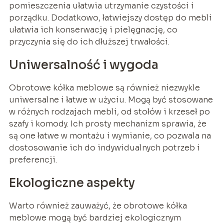
pomieszczenia ułatwia utrzymanie czystości i
porządku. Dodatkowo, łatwiejszy dostęp do mebli
ułatwia ich konserwację i pielęgnację, co
przyczynia się do ich dłuższej trwałości.
Uniwersalność i wygoda
Obrotowe kółka meblowe są również niezwykle
uniwersalne i łatwe w użyciu. Mogą być stosowane
w różnych rodzajach mebli, od stołów i krzeseł po
szafy i komody. Ich prosty mechanizm sprawia, że
są one łatwe w montażu i wymianie, co pozwala na
dostosowanie ich do indywidualnych potrzeb i
preferencji.
Ekologiczne aspekty
Warto również zauważyć, że obrotowe kółka
meblowe mogą być bardziej ekologicznym