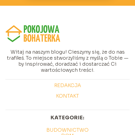
Witaj na naszym blogu! Cieszymy się, że do nas
trafiłeś. To miejsce stworzyliśmy z myślą o Tobie —
by inspirować, doradzać i dostarczać Ci
wartościowych treści.
REDAKCJA
KONTAKT
KATEGORIE:
BUDOWNICTWO